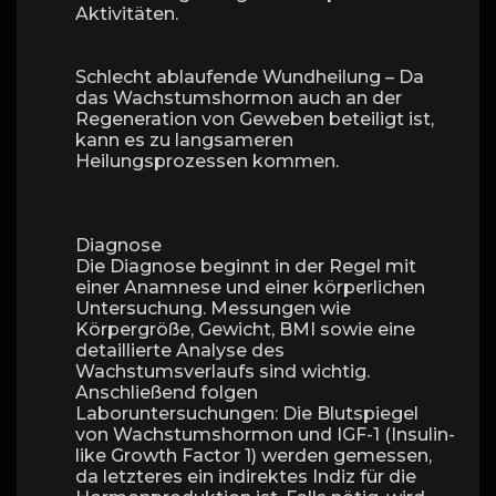
Aktivitäten.
Schlecht ablaufende Wundheilung – Da
das Wachstumshormon auch an der
Regeneration von Geweben beteiligt ist,
kann es zu langsameren
Heilungsprozessen kommen.
Diagnose
Die Diagnose beginnt in der Regel mit
einer Anamnese und einer körperlichen
Untersuchung. Messungen wie
Körpergröße, Gewicht, BMI sowie eine
detaillierte Analyse des
Wachstumsverlaufs sind wichtig.
Anschließend folgen
Laboruntersuchungen: Die Blutspiegel
von Wachstumshormon und IGF-1 (Insulin-
like Growth Factor 1) werden gemessen,
da letzteres ein indirektes Indiz für die