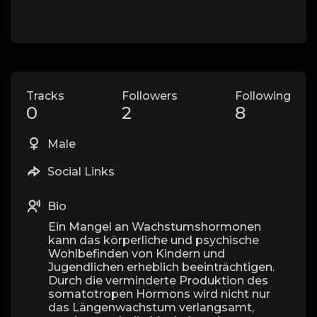
Tracks
Followers
Following
0
2
8
Male
Social Links
Bio
Ein Mangel an Wachstumshormonen
kann das körperliche und psychische
Wohlbefinden von Kindern und
Jugendlichen erheblich beeinträchtigen.
Durch die verminderte Produktion des
somatotropen Hormons wird nicht nur
das Längenwachstum verlangsamt,