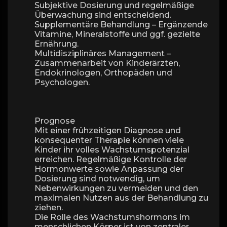
Subjektive Dosierung und regelmäßige
Überwachung sind entscheidend.
Supplementäre Behandlung – Ergänzende
Vitamine, Mineralstoffe und ggf. gezielte
Ernährung.
Multidisziplinäres Management –
Zusammenarbeit von Kinderärzten,
Endokrinologen, Orthopäden und
Psychologen.
Prognose
Mit einer frühzeitigen Diagnose und
konsequenter Therapie können viele
Kinder ihr volles Wachstumspotenzial
erreichen. Regelmäßige Kontrolle der
Hormonwerte sowie Anpassung der
Dosierung sind notwendig, um
Nebenwirkungen zu vermeiden und den
maximalen Nutzen aus der Behandlung zu
ziehen.
Die Rolle des Wachstumshormons im
menschlichen Körper ist von zentraler