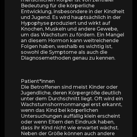
Bedeutung für die körperliche
Entwicklung, insbesondere in der Kindheit
und Jugend. Es wird hauptsächlich in der
Hypophyse produziert und wirkt auf
Knochen, Muskeln und andere Gewebe,
um das Wachstum zu fördern. Ein Mangel
an diesem Hormon kann weitreichende
Folgen haben, weshalb es wichtig ist,
sowohl die Symptome als auch die
Diagnosemethoden genau zu kennen.
Patient*innen
Die Betroffenen sind meist Kinder oder
Jugendliche, deren Körpergröße deutlich
unter dem Durchschnitt liegt. Oft wird ein
Wachstumshormonmangel erst erkannt,
wenn das Kind bei körperlichen
Untersuchungen auffällig klein erscheint
oder wenn Eltern den Eindruck haben,
dass ihr Kind nicht wie erwartet wächst.
Neben der Größe können auch andere