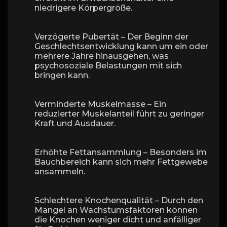
niedrigere Körpergröße.
Verzögerte Pubertät – Der Beginn der
Geschlechtsentwicklung kann um ein oder
mehrere Jahre hinausgehen, was
psychosoziale Belastungen mit sich
bringen kann.
Verminderte Muskelmasse – Ein
reduzierter Muskelanteil führt zu geringer
Kraft und Ausdauer.
Erhöhte Fettansammlung – Besonders im
Bauchbereich kann sich mehr Fettgewebe
ansammeln.
Schlechtere Knochenqualität – Durch den
Mangel an Wachstumsfaktoren können
die Knochen weniger dicht und anfälliger