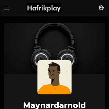
Maynardarnold