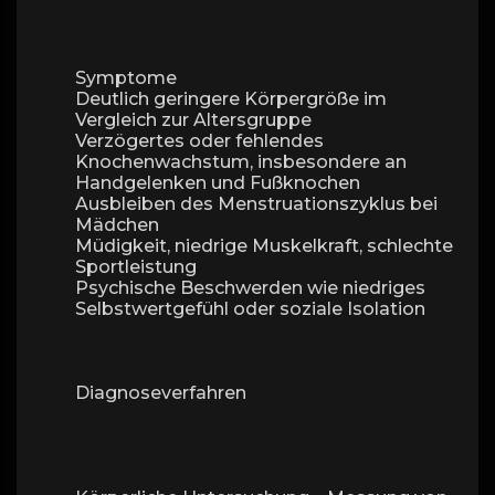
Symptome
Deutlich geringere Körpergröße im
Vergleich zur Altersgruppe
Verzögertes oder fehlendes
Knochenwachstum, insbesondere an
Handgelenken und Fußknochen
Ausbleiben des Menstruationszyklus bei
Mädchen
Müdigkeit, niedrige Muskelkraft, schlechte
Sportleistung
Psychische Beschwerden wie niedriges
Selbstwertgefühl oder soziale Isolation
Diagnoseverfahren