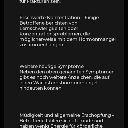
für Frakturen sein.
Erschwerte Konzentration – Einige
Betroffene berichten von
Lernschwierigkeiten oder
Konzentrationsproblemen, die
möglicherweise mit dem Hormonmangel
zusammenhängen.
Weitere häufige Symptome
Neben den oben genannten Symptomen
gibt es noch weitere Anzeichen, die auf
einen Wachstumshormonmangel
hindeuten können:
Müdigkeit und allgemeine Erschöpfung –
Betroffene fühlen sich oft müde und
haben wenig Energie für körperliche