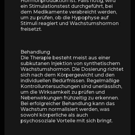
Hormonproduktion ist. Falls nötig, wird
ein Stimulationstest durchgeführt, bei
dem Medikamente verabreicht werden,
um zu prüfen, ob die Hypophyse auf
Stimuli reagiert und Wachstumshormon
freisetzt.
Behandlung
Die Therapie besteht meist aus einer
subkutanen Injektion von synthetischem
Wachstumshormon. Die Dosierung richtet
sich nach dem Körpergewicht und den
individuellen Bedürfnissen. Regelmäßige
Kontrolluntersuchungen sind unerlässlich,
um die Wirksamkeit zu prüfen und
Nebenwirkungen frühzeitig zu erkennen.
Bei erfolgreicher Behandlung kann das
Wachstum normalisiert werden, was
sowohl körperliche als auch
psychosoziale Vorteile mit sich bringt.