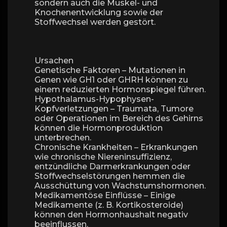
sondern auch die Muskel- und
Knochenentwicklung sowie der
Stoffwechsel werden gestört.
Ursachen
Genetische Faktoren – Mutationen in
Genen wie GH1 oder GHRH können zu
einem reduzierten Hormonspiegel führen.
Hypothalamus-Hypophysen-
Kopfverletzungen – Traumata, Tumore
oder Operationen im Bereich des Gehirns
können die Hormonproduktion
unterbrechen.
Chronische Krankheiten – Erkrankungen
wie chronische Niereninsuffizienz,
entzündliche Darmerkrankungen oder
Stoffwechselstörungen hemmen die
Ausschüttung von Wachstumshormonen.
Medikamentöse Einflüsse – Einige
Medikamente (z. B. Kortikosteroide)
können den Hormonhaushalt negativ
beeinflussen.