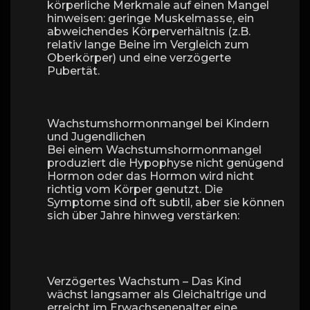
körperliche Merkmale auf einen Mangel
hinweisen: geringe Muskelmasse, ein
abweichendes Körperverhältnis (z.B.
relativ lange Beine im Vergleich zum
Oberkörper) und eine verzögerte
Pubertät.
Wachstumshormonmangel bei Kindern
und Jugendlichen
Bei einem Wachstumshormonmangel
produziert die Hypophyse nicht genügend
Hormon oder das Hormon wird nicht
richtig vom Körper genutzt. Die
Symptome sind oft subtil, aber sie können
sich über Jahre hinweg verstärken:
Verzögertes Wachstum – Das Kind
wächst langsamer als Gleichaltrige und
erreicht im Erwachsenenalter eine