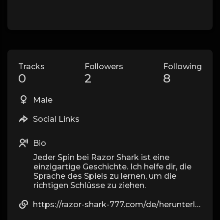
Tracks
Followers
Following
0
2
8
Male
Social Links
Bio
Jeder Spin bei Razor Shark ist eine
einzigartige Geschichte. Ich helfe dir, die
Sprache des Spiels zu lernen, um die
richtigen Schlüsse zu ziehen.
https://razor-shark-777.com/de/herunterladen