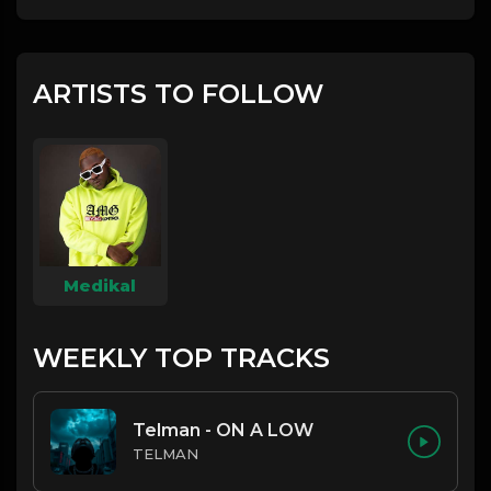
ARTISTS TO FOLLOW
Medikal
WEEKLY TOP TRACKS
Telman - ON A LOW
TELMAN